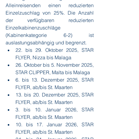
Alleinreisenden einen reduzierten 
Einzelzuschlag von 25%. Die Anzahl 
der verfügbaren reduzierten 
Einzelkabinenzuschläge 
(Kabinenkategorie 6-2) ist 
auslastungsabhängig und begrenzt. 
22. bis 29. Oktober 2025, STAR 
FLYER, Nizza bis Malaga
26. Oktober bis 5. November 2025, 
STAR CLIPPER, Malta bis Malaga
6. bis 13. Dezember 2025, STAR 
FLYER, ab/bis St. Maarten
13. bis 20. Dezember 2025, STAR 
FLYER, ab/bis St. Maarten
3. bis 10. Januar 2026, STAR 
FLYER, ab/bis St. Maarten
10. bis 17. Januar 2026, STAR 
FLYER, ab/bis St. Maarten