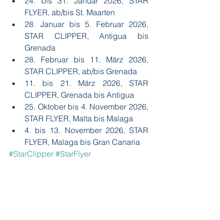
24. bis 31. Januar 2026, STAR 
FLYER, ab/bis St. Maarten
28. Januar bis 5. Februar 2026, 
STAR CLIPPER, Antigua bis 
Grenada
28. Februar bis 11. März 2026, 
STAR CLIPPER, ab/bis Grenada
11. bis 21. März 2026, STAR 
CLIPPER, Grenada bis Antigua
25. Oktober bis 4. November 2026, 
STAR FLYER, Malta bis Malaga
4. bis 13. November 2026, STAR 
FLYER, Malaga bis Gran Canaria
#StarClipper
#StarFlyer