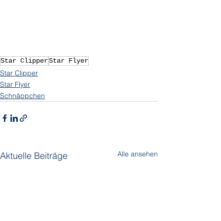
Star Clipper
Star Flyer
Star Clipper
Star Flyer
Schnäppchen
Alle ansehen
Aktuelle Beiträge