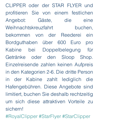
CLIPPER oder der STAR FLYER und 
profitieren Sie von einem festlichen 
Angebot: Gäste, die eine 
Weihnachtskreuzfahrt buchen, 
bekommen von der Reederei ein 
Bordguthaben über 600 Euro pro 
Kabine bei Doppelbelegung für 
Getränke oder den Sloop Shop. 
Einzelreisende zahlen keinen Aufpreis 
in den Kategorien 2-6. Die dritte Person 
in der Kabine zahlt lediglich die 
Hafengebühren. Diese Angebote sind 
limitiert, buchen Sie deshalb rechtzeitig 
um sich diese attraktiven Vorteile zu 
sichern!
#RoyalClipper
#StarFlyer
#StarClipper