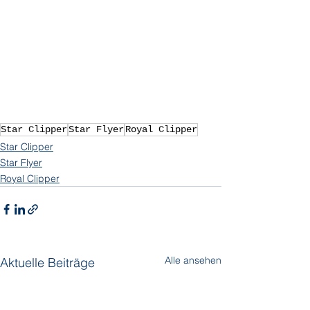
Star Clipper
Star Flyer
Royal Clipper
Star Clipper
Star Flyer
Royal Clipper
Alle ansehen
Aktuelle Beiträge