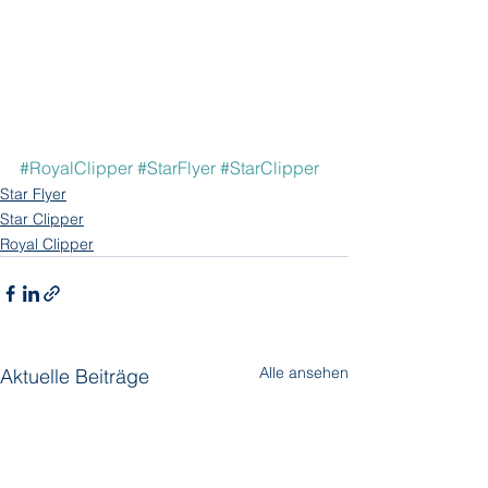
#RoyalClipper
#StarFlyer
#StarClipper
Star Flyer
Star Clipper
Royal Clipper
Alle ansehen
Aktuelle Beiträge