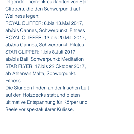
folgende Themenkreuzfahrten von Star 
Clippers, die den Schwerpunkt auf 
Wellness legen:
ROYAL CLIPPER: 6.bis 13.Mai 2017, 
ab/bis Cannes, Schwerpunkt: Fitness
ROYAL CLIPPER: 13.bis 20.Mai 2017, 
ab/bis Cannes, Schwerpunkt: Pilates
STAR CLIPPER: 1.bis 8.Juli 2017, 
ab/bis Bali, Schwerpunkt: Meditation
STAR FLYER: 17.bis 22.Oktober 2017, 
ab Athen/an Malta, Schwerpunkt: 
Fitness
Die Stunden finden an der frischen Luft 
auf den Holzdecks statt und bieten 
ultimative Entspannung für Körper und 
Seele vor spektakulärer Kulisse.