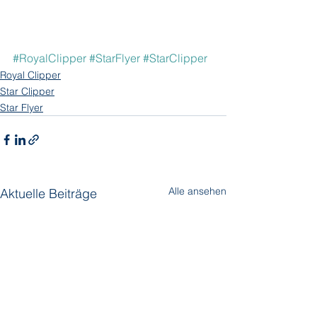
#RoyalClipper
#StarFlyer
#StarClipper
Royal Clipper
Star Clipper
Star Flyer
Alle ansehen
Aktuelle Beiträge