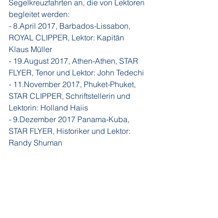
Segelkreuzfahrten an, die von Lektoren 
begleitet werden:
- 8.April 2017, Barbados-Lissabon, 
ROYAL CLIPPER, Lektor: Kapitän 
Klaus Müller
- 19.August 2017, Athen-Athen, STAR 
FLYER, Tenor und Lektor: John Tedechi
- 11.November 2017, Phuket-Phuket, 
STAR CLIPPER, Schriftstellerin und 
Lektorin: Holland Haiis
- 9.Dezember 2017 Panama-Kuba, 
STAR FLYER, Historiker und Lektor: 
Randy Shuman