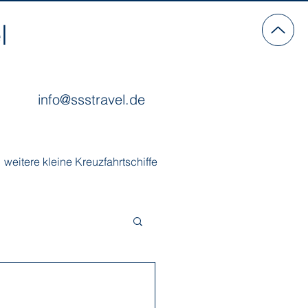
l
info@ssstravel.de
weitere kleine Kreuzfahrtschiffe