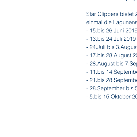
Star Clippers bietet
einmal die Lagunens
- 15.bis 26.Juni 2
- 13.bis 24.Juli 20
- 24.Juli bis 3.Aug
- 17.bis 28.August
- 28.August bis 7.
- 11.bis 14.Septem
- 21.bis 28.Septem
- 28.September bis
- 5.bis 15.Oktober