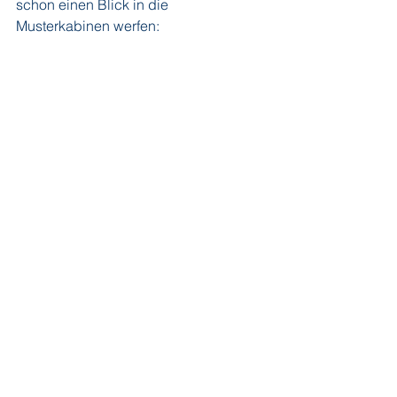
schon einen Blick in die 
Musterkabinen werfen: