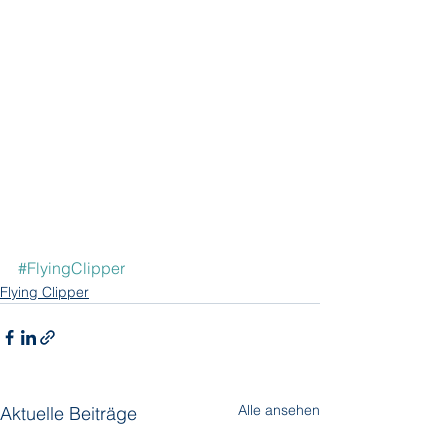
#FlyingClipper
Flying Clipper
Alle ansehen
Aktuelle Beiträge