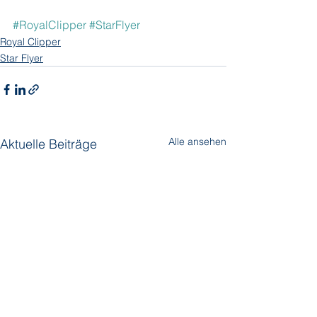
#RoyalClipper
#StarFlyer
Royal Clipper
Star Flyer
Alle ansehen
Aktuelle Beiträge