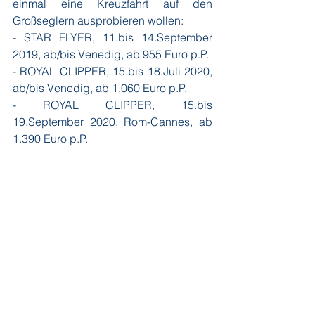
einmal eine Kreuzfahrt auf den 
Großseglern ausprobieren wollen:
- STAR FLYER, 11.bis 14.September 
2019, ab/bis Venedig, ab 955 Euro p.P.
- ROYAL CLIPPER, 15.bis 18.Juli 2020, 
ab/bis Venedig, ab 1.060 Euro p.P.
- ROYAL CLIPPER, 15.bis 
19.September 2020, Rom-Cannes, ab 
1.390 Euro p.P.