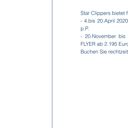
Star Clippers bietet
- 4.bis 20.April 20
p.P.
- 20.November bis
FLYER ab 2.195 Euro
Buchen Sie rechtzeit