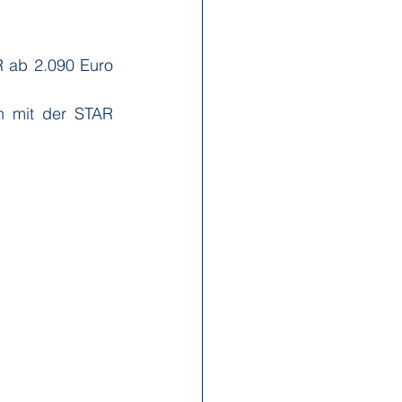
 ab 2.090 Euro 
 mit der STAR 