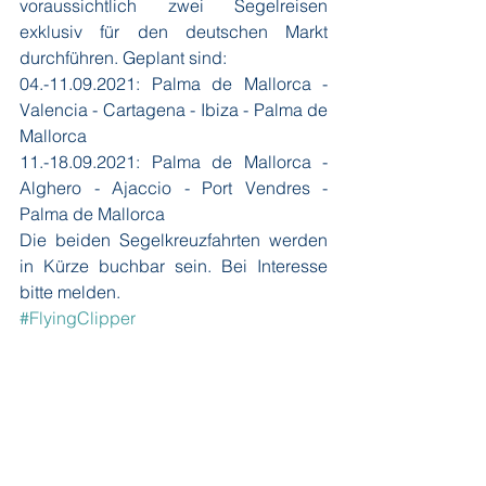
voraussichtlich zwei Segelreisen 
exklusiv für den deutschen Markt 
durchführen. Geplant sind:
04.-11.09.2021: Palma de Mallorca - 
Valencia - Cartagena - Ibiza - Palma de 
Mallorca
11.-18.09.2021: Palma de Mallorca - 
Alghero - Ajaccio - Port Vendres - 
Palma de Mallorca
Die beiden Segelkreuzfahrten werden 
in Kürze buchbar sein. Bei Interesse 
bitte melden.
#FlyingClipper