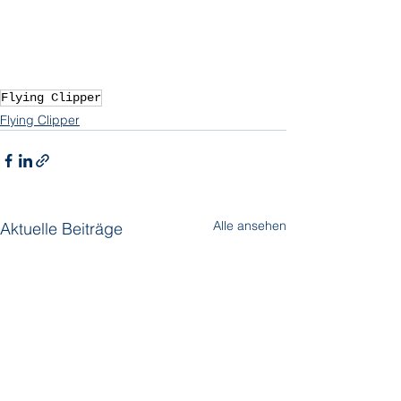
Flying Clipper
Flying Clipper
Alle ansehen
Aktuelle Beiträge