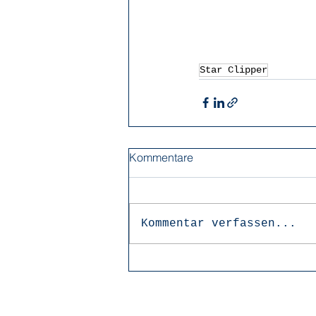
Star Clipper
Kommentare
Kommentar verfassen...