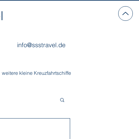
l
info@ssstravel.de
weitere kleine Kreuzfahrtschiffe