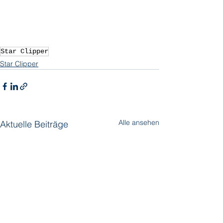
Star Clipper
Star Clipper
Alle ansehen
Aktuelle Beiträge