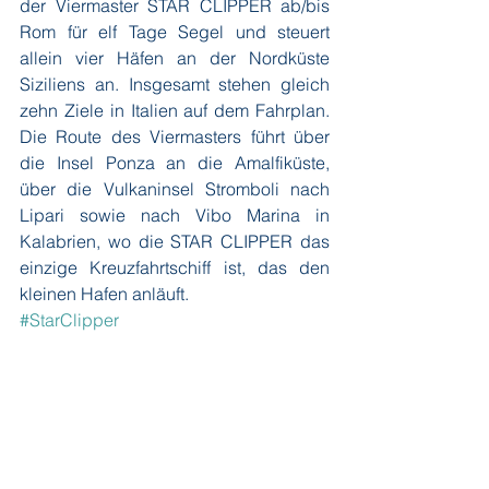
der Viermaster STAR CLIPPER ab/bis 
Rom für elf Tage Segel und steuert 
allein vier Häfen an der Nordküste 
Siziliens an. Insgesamt stehen gleich 
zehn Ziele in Italien auf dem Fahrplan. 
Die Route des Viermasters führt über 
die Insel Ponza an die Amalfiküste, 
über die Vulkaninsel Stromboli nach 
Lipari sowie nach Vibo Marina in 
Kalabrien, wo die STAR CLIPPER das 
einzige Kreuzfahrtschiff ist, das den 
kleinen Hafen anläuft.
#StarClipper