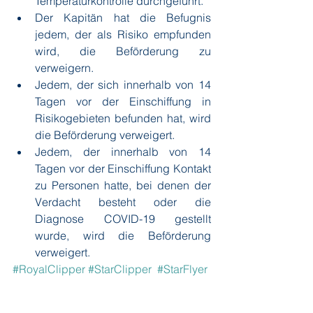
Temperaturkontrolle durchgeführt.
Der Kapitän hat die Befugnis 
jedem, der als Risiko empfunden 
wird, die Beförderung zu 
verweigern.
Jedem, der sich innerhalb von 14 
Tagen vor der Einschiffung in 
Risikogebieten befunden hat, wird 
die Beförderung verweigert.
Jedem, der innerhalb von 14 
Tagen vor der Einschiffung Kontakt 
zu Personen hatte, bei denen der 
Verdacht besteht oder die 
Diagnose COVID-19 gestellt 
wurde, wird die Beförderung 
verweigert.
#RoyalClipper
#StarClipper
#StarFlyer