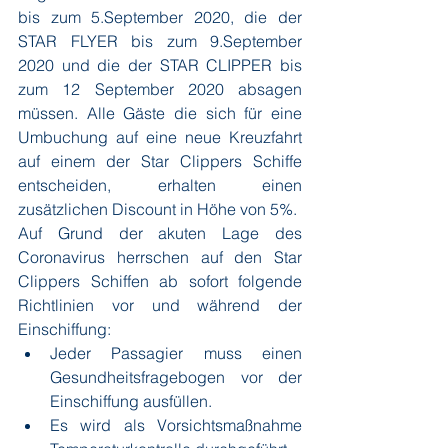
bis zum 5.September 2020, die der 
STAR FLYER bis zum 9.September 
2020 und die der STAR CLIPPER bis 
zum 12 September 2020 absagen 
müssen. Alle Gäste die sich für eine 
Umbuchung auf eine neue Kreuzfahrt 
auf einem der Star Clippers Schiffe 
entscheiden, erhalten einen 
zusätzlichen Discount in Höhe von 5%.
Auf Grund der akuten Lage des 
Coronavirus herrschen auf den Star 
Clippers Schiffen ab sofort folgende 
Richtlinien vor und während der 
Einschiffung:
Jeder Passagier muss einen 
Gesundheitsfragebogen vor der 
Einschiffung ausfüllen.
Es wird als Vorsichtsmaßnahme 