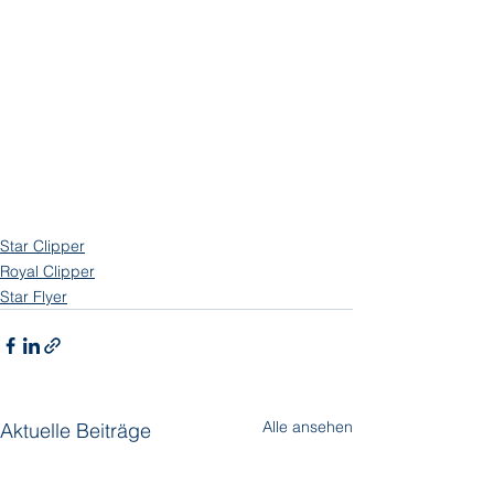
Star Clipper
Royal Clipper
Star Flyer
Alle ansehen
Aktuelle Beiträge