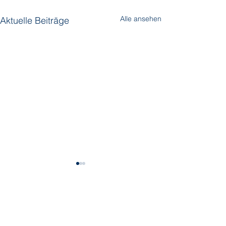
Alle ansehen
Aktuelle Beiträge
Kommentare