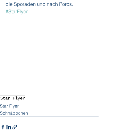
die Sporaden und nach Poros.
#StarFlyer
Star Flyer
Star Flyer
Schnäppchen